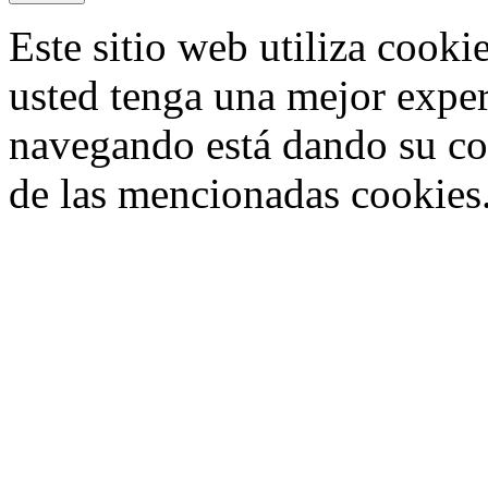
Este sitio web utiliza cooki
usted tenga una mejor exper
navegando está dando su co
de las mencionadas cookies