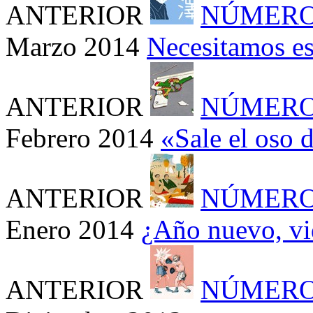
ANTERIOR
NÚMERO
Marzo 2014
Necesitamos es
ANTERIOR
NÚMERO
Febrero 2014
«Sale el oso 
ANTERIOR
NÚMERO
Enero 2014
¿Año nuevo, vi
ANTERIOR
NÚMERO