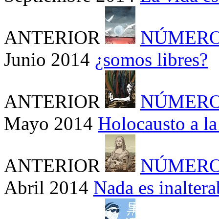
ANTERIOR
NÚMERO
Junio 2014
¿somos libres?
ANTERIOR
NÚMERO
Mayo 2014
Holocausto a la 
ANTERIOR
NÚMERO
Abril 2014
Nada es inaltera