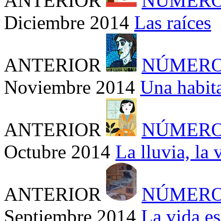
ANTERIOR
NÚMERO
Diciembre 2014
Las raíces
ANTERIOR
NÚMERO
Noviembre 2014
Una habit
ANTERIOR
NÚMERO
Octubre 2014
La lluvia, la 
ANTERIOR
NÚMERO
Septiembre 2014
La vida e