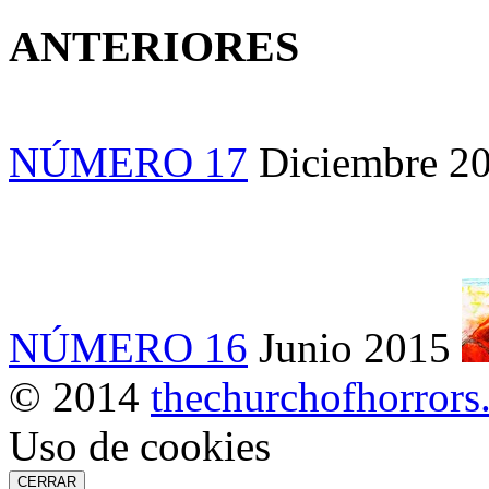
ANTERIORES
NÚMERO 17
Diciembre 2
NÚMERO 16
Junio 2015
© 2014
thechurchofhorror
Uso de cookies
CERRAR