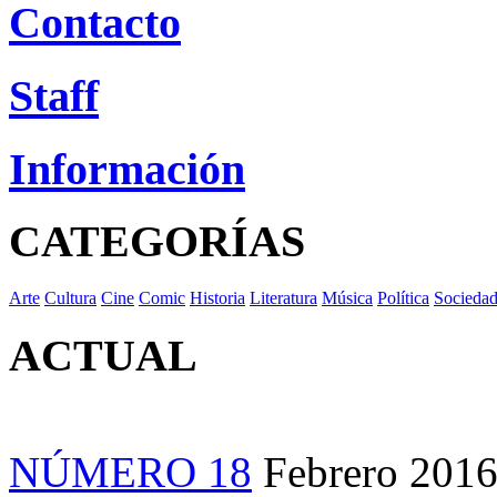
Contacto
Staff
Información
CATEGORÍAS
Arte
Cultura
Cine
Comic
Historia
Literatura
Música
Política
Socieda
ACTUAL
NÚMERO 18
Febrero 201