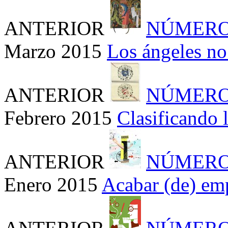
ANTERIOR
NÚMERO
Marzo 2015
Los ángeles no
ANTERIOR
NÚMERO
Febrero 2015
Clasificando 
ANTERIOR
NÚMERO
Enero 2015
Acabar (de) em