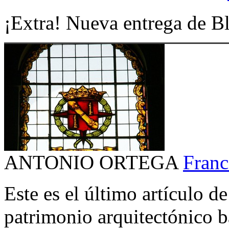
¡Extra! Nueva entrega de Bl
ANTONIO ORTEGA
Franc
Este es el último artículo de
patrimonio arquitectónico b