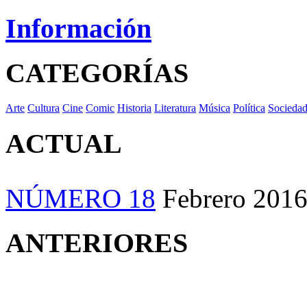
Información
CATEGORÍAS
Arte
Cultura
Cine
Comic
Historia
Literatura
Música
Política
Socieda
ACTUAL
NÚMERO 18
Febrero 201
ANTERIORES