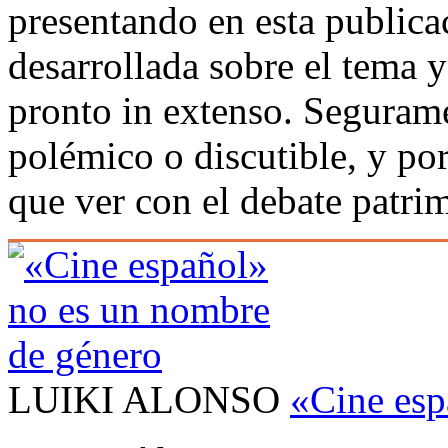
presentando en esta publica
desarrollada sobre el tema 
pronto in extenso. Segurame
polémico o discutible, y po
que ver con el debate patrim
LUIKI ALONSO
«Cine esp