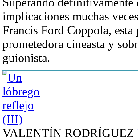
Superando definitivamente e
implicaciones muchas veces n
Francis Ford Coppola, esta 
prometedora cineasta y sobr
guionista.
VALENTÍN RODRÍGUEZ