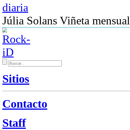
Júlia Solans
Viñeta mensual
Sitios
Contacto
Staff