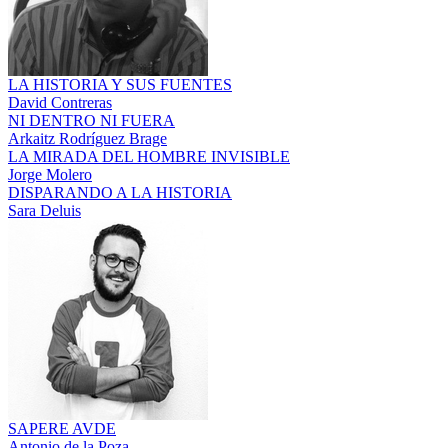
LA HISTORIA Y SUS FUENTES
David Contreras
NI DENTRO NI FUERA
Arkaitz Rodríguez Brage
LA MIRADA DEL HOMBRE INVISIBLE
Jorge Molero
DISPARANDO A LA HISTORIA
Sara Deluis
SAPERE AVDE
Antonio de la Poza