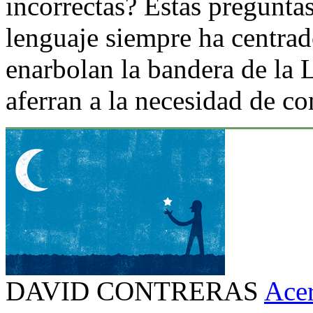
incorrectas? Estas preguntas
lenguaje siempre ha centrad
enarbolan la bandera de la 
aferran a la necesidad de con
DAVID CONTRERAS
Acer