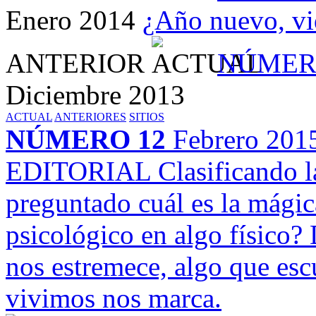
Enero 2014
¿Año nuevo, vi
ANTERIOR
NÚMER
Diciembre 2013
ACTUAL
ANTERIORES
SITIOS
NÚMERO 12
Febrero 201
EDITORIAL
Clasificando 
preguntado cuál es la mágic
psicológico en algo físico
nos estremece, algo que esc
vivimos nos marca.