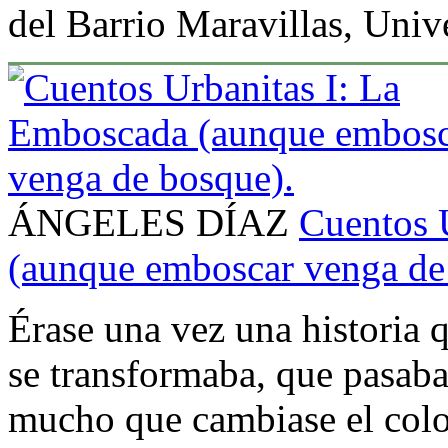
del Barrio Maravillas, Univ
ÁNGELES DÍAZ
Cuentos 
(aunque emboscar venga de
Érase una vez una historia 
se transformaba, que pasaba
mucho que cambiase el color