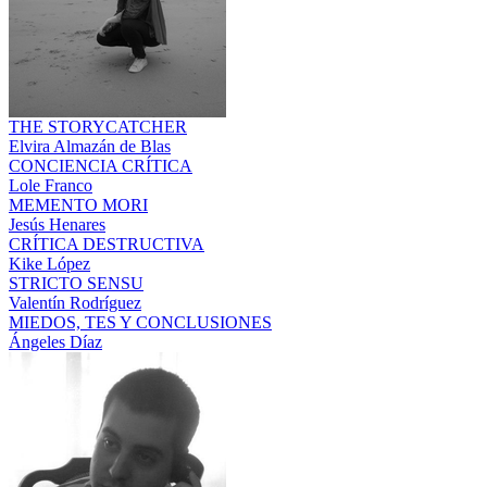
THE STORYCATCHER
Elvira Almazán de Blas
CONCIENCIA CRÍTICA
Lole Franco
MEMENTO MORI
Jesús Henares
CRÍTICA DESTRUCTIVA
Kike López
STRICTO SENSU
Valentín Rodríguez
MIEDOS, TES Y CONCLUSIONES
Ángeles Díaz