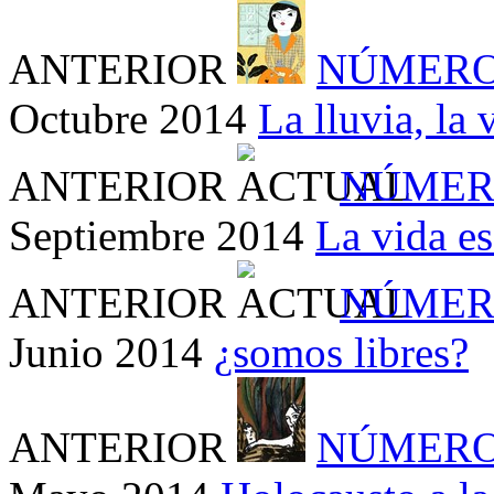
ANTERIOR
NÚMERO
Octubre 2014
La lluvia, la 
ANTERIOR
NÚMER
Septiembre 2014
La vida e
ANTERIOR
NÚMER
Junio 2014
¿somos libres?
ANTERIOR
NÚMERO