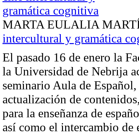
MARTA EULALIA MART
intercultural y gramática co
El pasado 16 de enero la Fac
la Universidad de Nebrija a
seminario Aula de Español, 
actualización de contenidos
para la enseñanza de españ
así como el intercambio de 