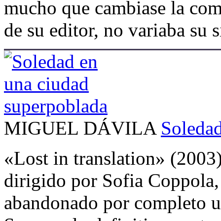
mucho que cambiase la comp
de su editor, no variaba su 
MIGUEL DÁVILA
Soledad
«Lost in translation» (2003
dirigido por Sofia Coppola, 
abandonado por completo una