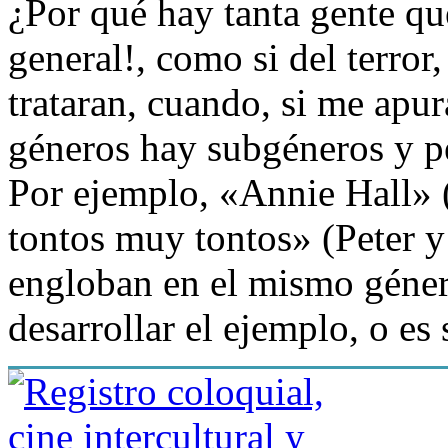
¿Por qué hay tanta gente que
general!, como si del terror,
trataran, cuando, si me apu
géneros hay subgéneros y pe
Por ejemplo, «Annie Hall»
tontos muy tontos» (Peter y
engloban en el mismo géner
desarrollar el ejemplo, o es