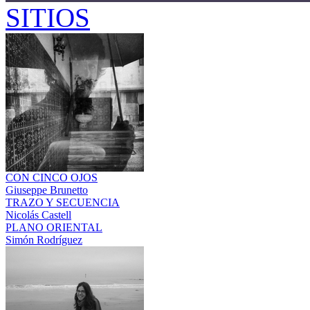
SITIOS
CON CINCO OJOS
Giuseppe Brunetto
TRAZO Y SECUENCIA
Nicolás Castell
PLANO ORIENTAL
Simón Rodríguez