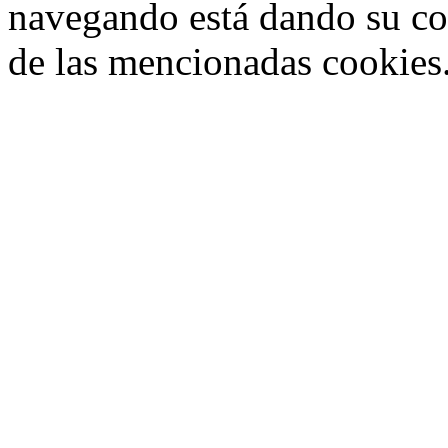
navegando está dando su co
de las mencionadas cookies