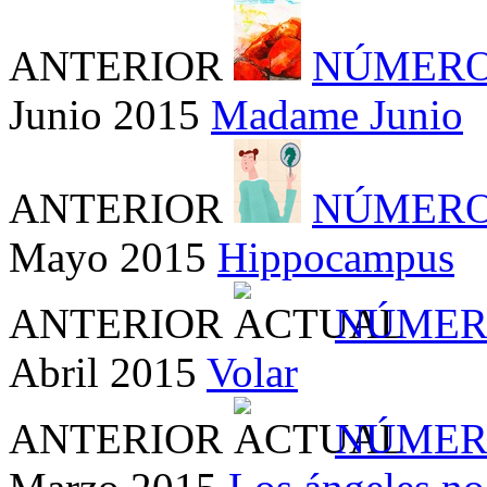
ANTERIOR
NÚMERO
Junio 2015
Madame Junio
ANTERIOR
NÚMERO
Mayo 2015
Hippocampus
ANTERIOR
NÚMER
Abril 2015
Volar
ANTERIOR
NÚMER