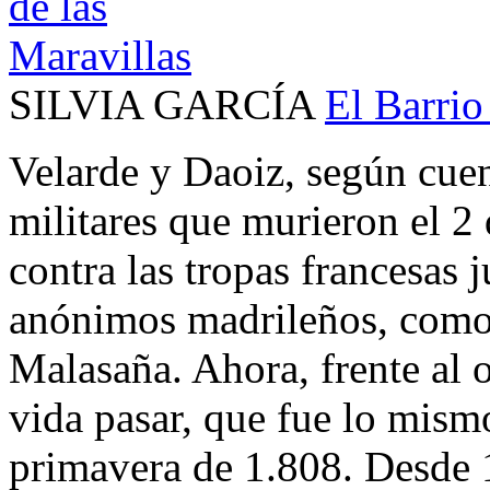
SILVIA GARCÍA
El Barrio
Velarde y Daoiz, según cuent
militares que murieron el 2
contra las tropas francesas 
anónimos madrileños, como
Malasaña. Ahora, frente al 
vida pasar, que fue lo mism
primavera de 1.808. Desde 