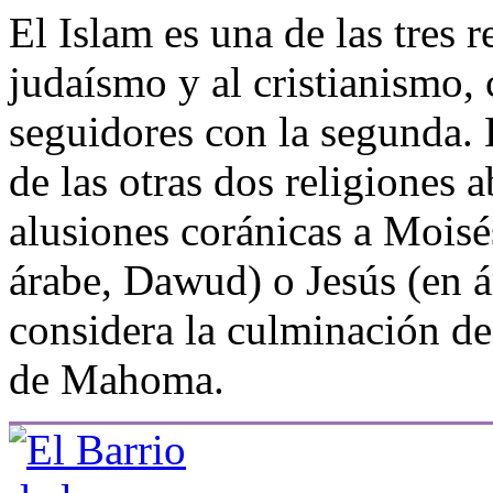
El Islam es una de las tres 
judaísmo y al cristianismo
seguidores con la segunda. E
de las otras dos religiones 
alusiones coránicas a Moisé
árabe, Dawud) o Jesús (en ár
considera la culminación de
de Mahoma.