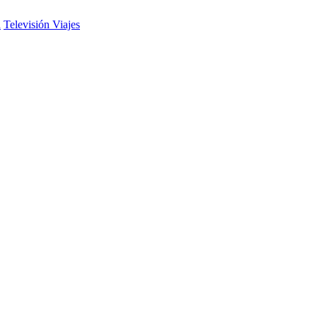
d
Televisión
Viajes