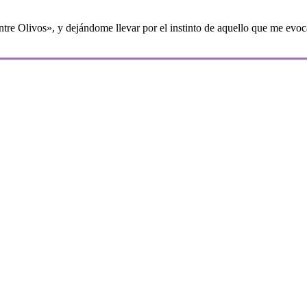
ntre Olivos», y dejándome llevar por el instinto de aquello que me evoc