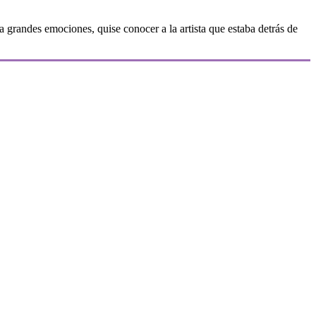
a grandes emociones, quise conocer a la artista que estaba detrás de