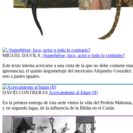
MIGUEL DÁVILA
¿Superhéroe, loco, actor o todo lo contrario?
Este texto intenta acercarse a una cinta de la que no debe contarse muc
ignorancia), el quinto largometraje del mexicano Alejandro González Iñá
reto a partes iguales.
DAVID CONTRERAS
Acercamiento al Islam (II)
En la primera entrega de esta serie vimos la vida del Profeta Mahoma, 
y en segundo lugar, de la influencia de la Biblia en el Corán.