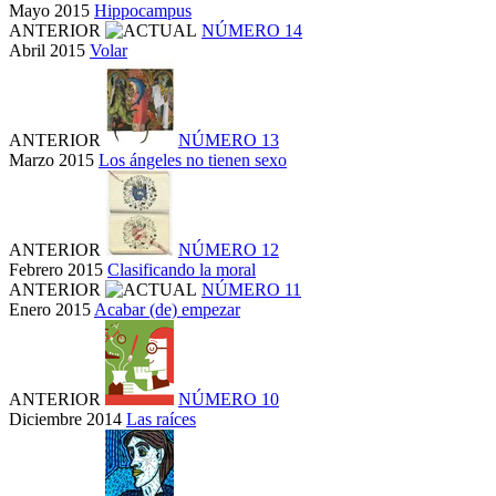
Mayo 2015
Hippocampus
ANTERIOR
NÚMERO 14
Abril 2015
Volar
ANTERIOR
NÚMERO 13
Marzo 2015
Los ángeles no tienen sexo
ANTERIOR
NÚMERO 12
Febrero 2015
Clasificando la moral
ANTERIOR
NÚMERO 11
Enero 2015
Acabar (de) empezar
ANTERIOR
NÚMERO 10
Diciembre 2014
Las raíces