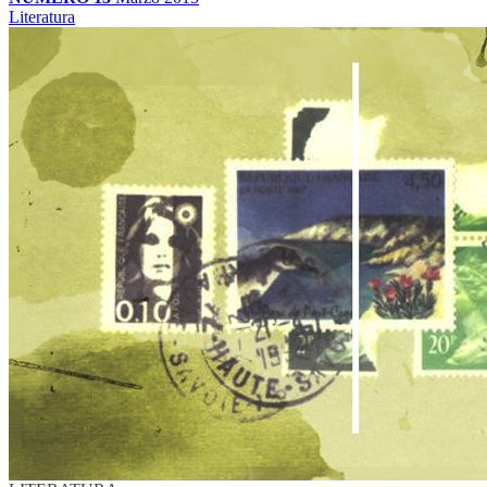
Literatura