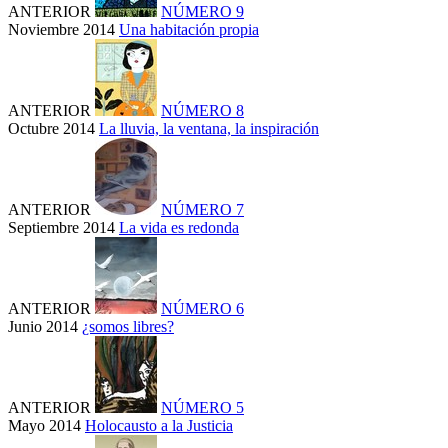
ANTERIOR
NÚMERO 9
Noviembre 2014
Una habitación propia
ANTERIOR
NÚMERO 8
Octubre 2014
La lluvia, la ventana, la inspiración
ANTERIOR
NÚMERO 7
Septiembre 2014
La vida es redonda
ANTERIOR
NÚMERO 6
Junio 2014
¿somos libres?
ANTERIOR
NÚMERO 5
Mayo 2014
Holocausto a la Justicia