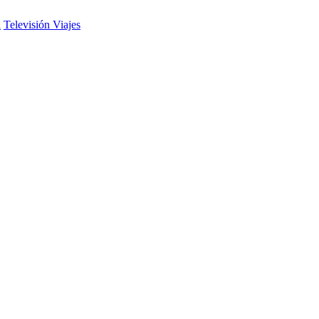
d
Televisión
Viajes