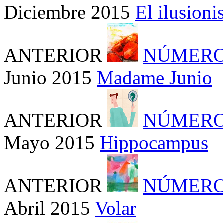
Diciembre 2015
El ilusion
ANTERIOR
NÚMERO
Junio 2015
Madame Junio
ANTERIOR
NÚMERO
Mayo 2015
Hippocampus
ANTERIOR
NÚMERO
Abril 2015
Volar