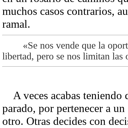
muchos casos contrarios, a
ramal.
«Se nos vende que la oportuni
libertad, pero se nos limitan las
A veces acabas teniendo qu
parado, por pertenecer a un
otro. Otras decides con dec