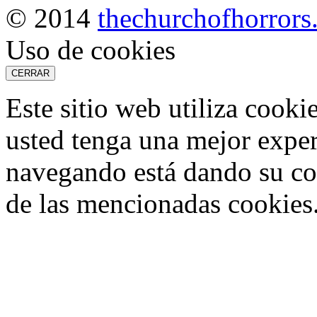
© 2014
thechurchofhorror
Uso de cookies
CERRAR
Este sitio web utiliza cooki
usted tenga una mejor exper
navegando está dando su co
de las mencionadas cookies