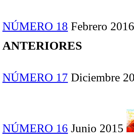
NÚMERO 18
Febrero 201
ANTERIORES
NÚMERO 17
Diciembre 2
NÚMERO 16
Junio 2015