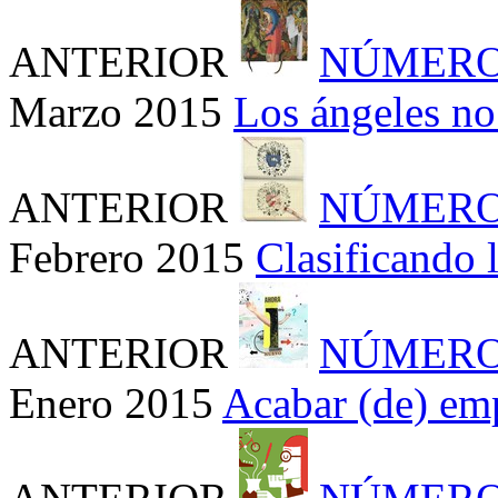
ANTERIOR
NÚMERO
Marzo 2015
Los ángeles no
ANTERIOR
NÚMERO
Febrero 2015
Clasificando 
ANTERIOR
NÚMERO
Enero 2015
Acabar (de) em