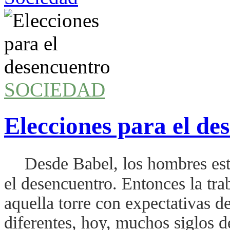
SOCIEDAD
Elecciones para el de
Desde Babel, los hombres es
el desencuentro. Entonces la tra
aquella torre con expectativas d
diferentes, hoy, muchos siglos d