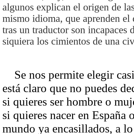
algunos explican el origen de la
mismo idioma, que aprenden el d
tras un traductor son incapaces 
siquiera los cimientos de una civ
Se nos permite elegir casi
está claro que no puedes de
si quieres ser hombre o muje
si quieres nacer en España 
mundo ya encasillados, a lo l