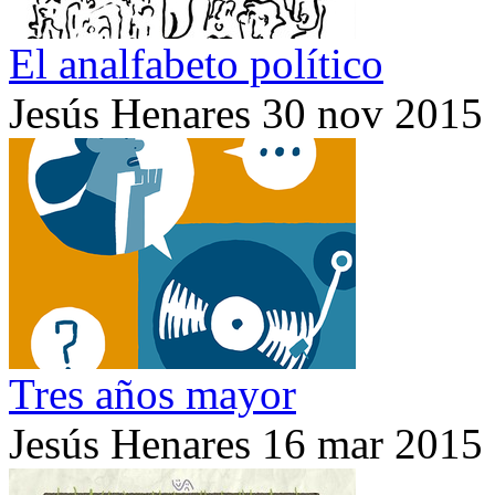
El analfabeto político
Jesús Henares
30 nov 2015
Tres años mayor
Jesús Henares
16 mar 2015