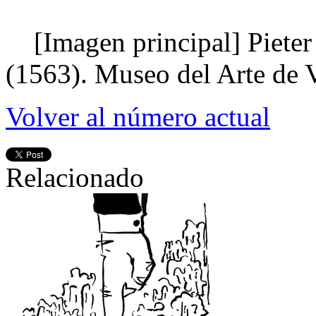
[Imagen principal]
Piete
(1563). Museo del Arte de 
Volver al número actual
Relacionado