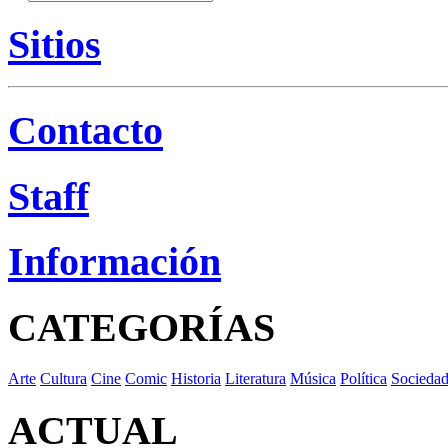
Sitios
Contacto
Staff
Información
CATEGORÍAS
Arte
Cultura
Cine
Comic
Historia
Literatura
Música
Política
Socieda
ACTUAL