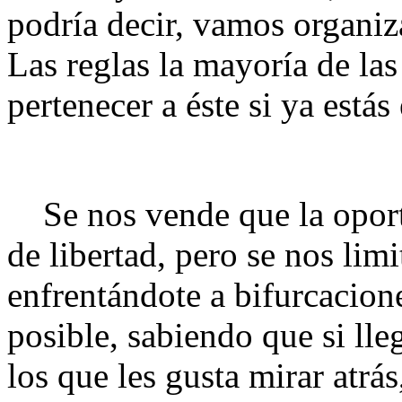
podría decir, vamos organi
Las reglas la mayoría de la
pertenecer a éste si ya estás
Se nos vende que la oportu
de libertad, pero se nos lim
enfrentándote a bifurcacion
posible, sabiendo que si lleg
los que les gusta mirar atrás