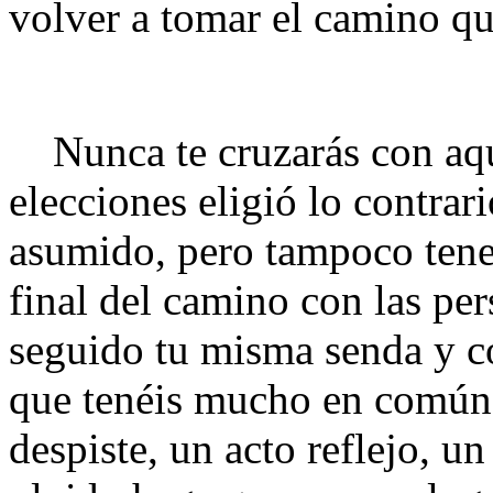
volver a tomar el camino qu
Nunca te cruzarás con aque
elecciones eligió lo contrar
asumido, pero tampoco tene
final del camino con las pe
seguido tu misma senda y co
que tenéis mucho en común.
despiste, un acto reflejo, un