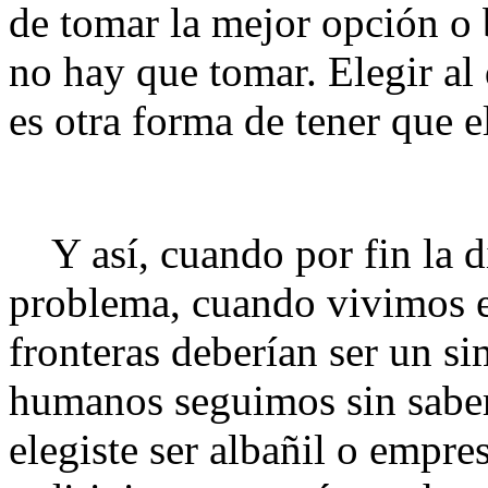
de tomar la mejor opción o 
no hay que tomar. Elegir al
es otra forma de tener que e
Y así, cuando por fin la di
problema, cuando vivimos e
fronteras deberían ser un si
humanos seguimos sin saber
elegiste ser albañil o empres