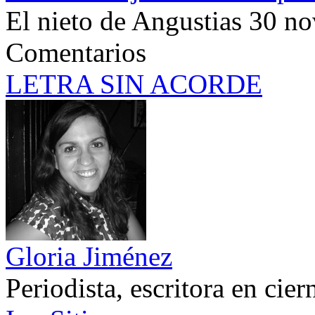
El nieto de Angustias
30 no
Comentarios
LETRA SIN ACORDE
Gloria Jiménez
Periodista, escritora en cier