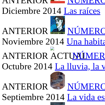
ANTERIOR
NÚMERO
Diciembre 2014
Las raíces
ANTERIOR
NÚMERO
Noviembre 2014
Una habit
ANTERIOR
NÚMER
Octubre 2014
La lluvia, la 
ANTERIOR
NÚMERO
Septiembre 2014
La vida e