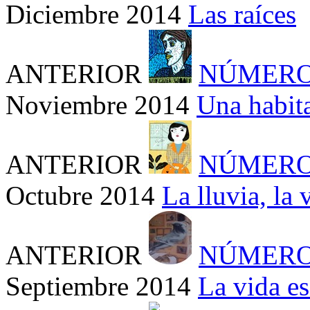
Diciembre 2014
Las raíces
ANTERIOR
NÚMERO
Noviembre 2014
Una habit
ANTERIOR
NÚMERO
Octubre 2014
La lluvia, la 
ANTERIOR
NÚMERO
Septiembre 2014
La vida e