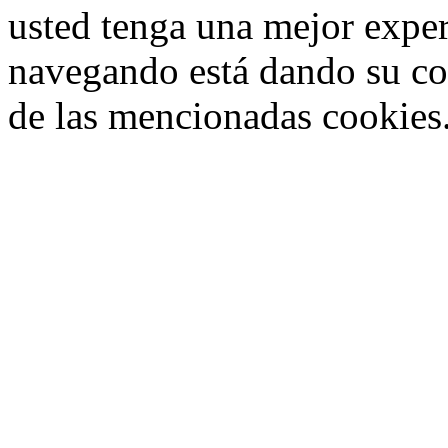
usted tenga una mejor exper
navegando está dando su co
de las mencionadas cookies