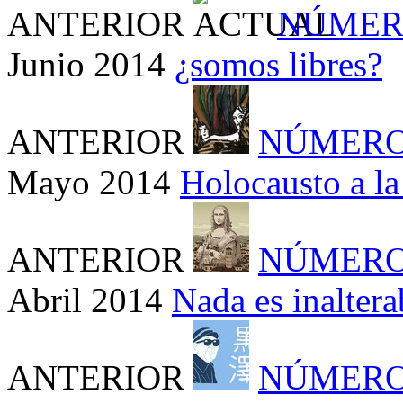
ANTERIOR
NÚMER
Junio 2014
¿somos libres?
ANTERIOR
NÚMERO
Mayo 2014
Holocausto a la 
ANTERIOR
NÚMERO
Abril 2014
Nada es inaltera
ANTERIOR
NÚMERO