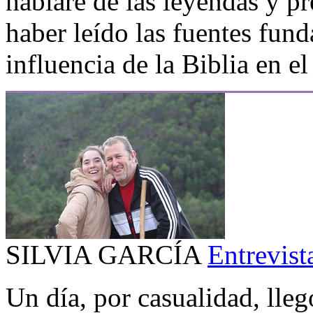
hablaré de las leyendas y pr
haber leído las fuentes fund
influencia de la Biblia en e
SILVIA GARCÍA
Entrevist
Un día, por casualidad, lleg