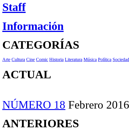
Staff
Información
CATEGORÍAS
Arte
Cultura
Cine
Comic
Historia
Literatura
Música
Política
Socieda
ACTUAL
NÚMERO 18
Febrero 201
ANTERIORES