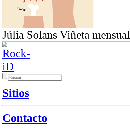
Júlia Solans
Viñeta mensual
Sitios
Contacto