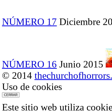
NÚMERO 17
Diciembre 2
NÚMERO 16
Junio 2015
© 2014
thechurchofhorror
Uso de cookies
CERRAR
Este sitio web utiliza cooki