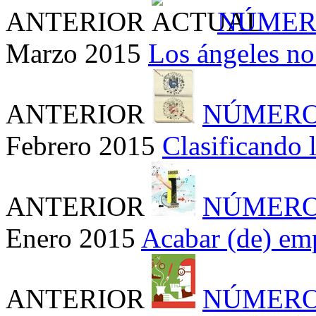
ANTERIOR
NÚMER
Marzo 2015
Los ángeles no
ANTERIOR
NÚMERO
Febrero 2015
Clasificando 
ANTERIOR
NÚMERO
Enero 2015
Acabar (de) em
ANTERIOR
NÚMERO