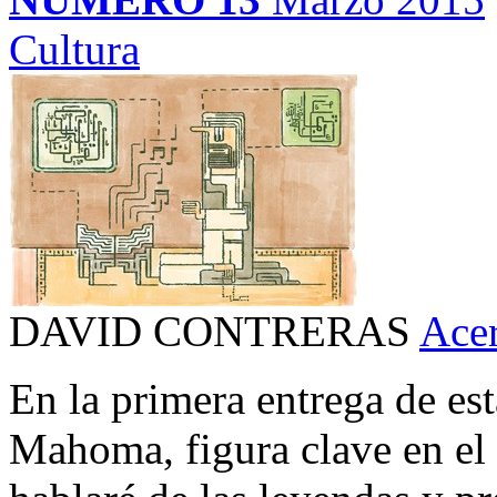
Cultura
DAVID CONTRERAS
Acer
En la primera entrega de est
Mahoma, figura clave en el 