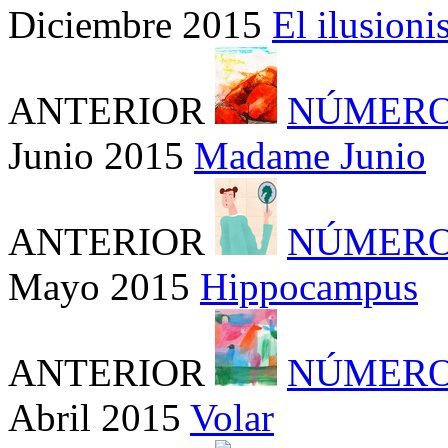
Diciembre 2015
El ilusion
ANTERIOR
NÚMERO
Junio 2015
Madame Junio
ANTERIOR
NÚMERO
Mayo 2015
Hippocampus
ANTERIOR
NÚMERO
Abril 2015
Volar