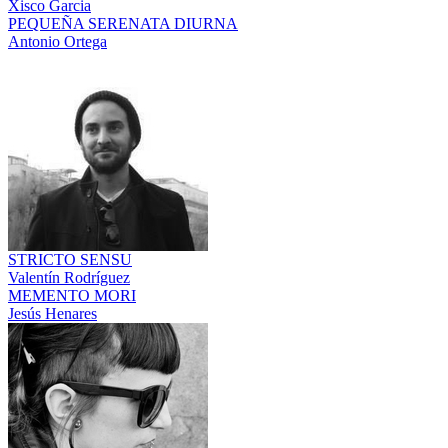
Xisco Garcia
PEQUEÑA SERENATA DIURNA
Antonio Ortega
STRICTO SENSU
Valentín Rodríguez
MEMENTO MORI
Jesús Henares