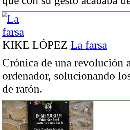
que con su gesto acababa de 
KIKE LÓPEZ
La farsa
Crónica de una revolución a 
ordenador, solucionando lo
de ratón.