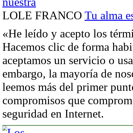
LOLE FRANCO
Tu alma es
«He leído y acepto los térm
Hacemos clic de forma habit
aceptamos un servicio o us
embargo, la mayoría de nos
leemos más del primer punto
compromisos que compromet
seguridad en Internet.