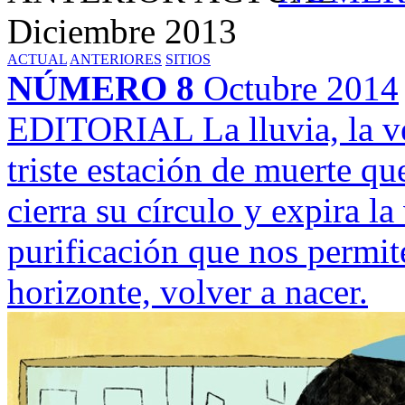
Diciembre 2013
ACTUAL
ANTERIORES
SITIOS
NÚMERO 8
Octubre 2014
EDITORIAL
La lluvia, la 
triste estación de muerte qu
cierra su círculo y expira l
purificación que nos permite
horizonte, volver a nacer.