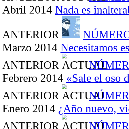
Abril 2014
Nada es inaltera
ANTERIOR
NÚMERO
Marzo 2014
Necesitamos es
ANTERIOR
NÚMER
Febrero 2014
«Sale el oso 
ANTERIOR
NÚMER
Enero 2014
¿Año nuevo, vi
ANTERIOR
NÚMER