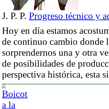
J. P. P.
Progreso técnico y a
Hoy en día estamos acostum
de continuo cambio donde l
sorprendernos una y otra ve
de posibilidades de produc
perspectiva histórica, esta 