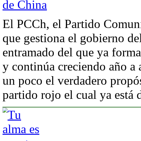
de China
El PCCh, el Partido Comuni
que gestiona el gobierno de
entramado del que ya forma
y continúa creciendo año a a
un poco el verdadero propós
partido rojo el cual ya está