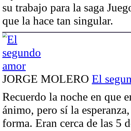
su trabajo para la saga Jueg
que la hace tan singular.
JORGE MOLERO
El segu
Recuerdo la noche en que enc
ánimo, pero sí la esperanza
forma. Eran cerca de las 5 