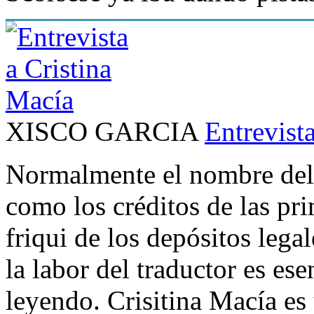
XISCO GARCIA
Entrevist
Normalmente el nombre del 
como los créditos de las pr
friqui de los depósitos lega
la labor del traductor es e
leyendo. Crisitina Macía es