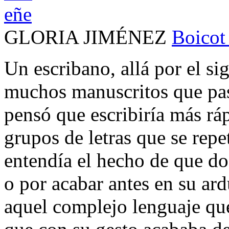
GLORIA JIMÉNEZ
Boicot 
Un escribano, allá por el si
muchos manuscritos que pa
pensó que escribiría más rá
grupos de letras que se re
entendía el hecho de que do
o por acabar antes en su ard
aquel complejo lenguaje que