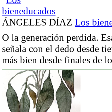
ÁNGELES DÍAZ
Los bien
O la generación perdida. Esa
señala con el dedo desde t
más bien desde finales de l