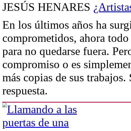
JESÚS HENARES
¿Artist
En los últimos años ha surg
comprometidos, ahora todo 
para no quedarse fuera. Pero
compromiso o es simplemen
más copias de sus trabajos. 
respuesta.