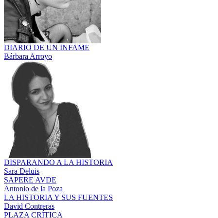
DIARIO DE UN INFAME
Bárbara Arroyo
DISPARANDO A LA HISTORIA
Sara Deluis
SAPERE AVDE
Antonio de la Poza
LA HISTORIA Y SUS FUENTES
David Contreras
PLAZA CRÍTICA