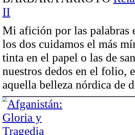
II
Mi afición por las palabras 
los dos cuidamos el más mí
tinta en el papel o las de sa
nuestros dedos en el folio, e
aquella belleza nórdica de d