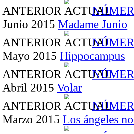
ANTERIOR
NÚMER
Junio 2015
Madame Junio
ANTERIOR
NÚMER
Mayo 2015
Hippocampus
ANTERIOR
NÚMER
Abril 2015
Volar
ANTERIOR
NÚMER
Marzo 2015
Los ángeles no