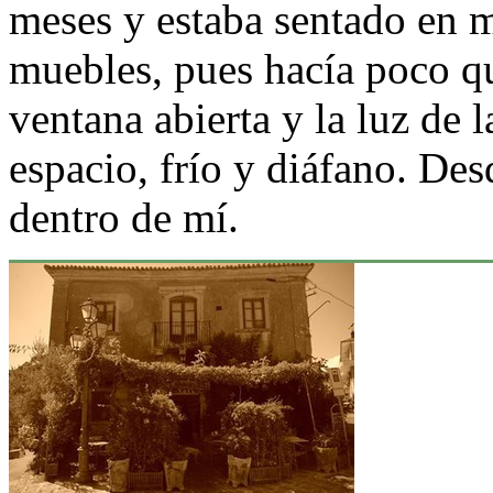
meses y estaba sentado en m
muebles, pues hacía poco que
ventana abierta y la luz de l
espacio, frío y diáfano. De
dentro de mí.