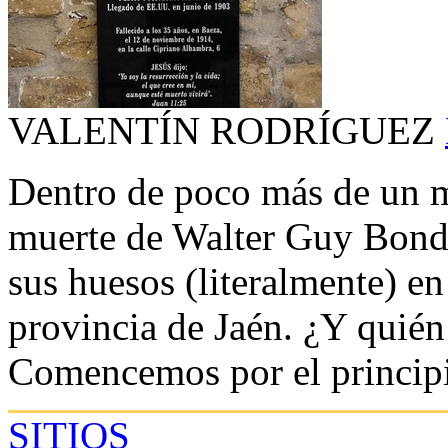
VALENTÍN RODRÍGUEZ
Dentro de poco más de un m
muerte de Walter Guy Bond,
sus huesos (literalmente) e
provincia de Jaén. ¿Y quién
Comencemos por el principio
SITIOS