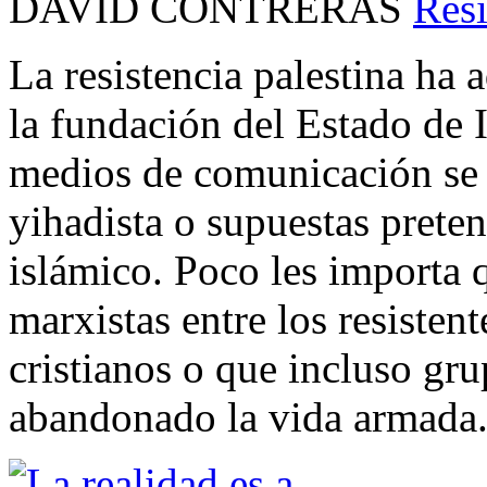
DAVID CONTRERAS
Resi
La resistencia palestina ha 
la fundación del Estado de 
medios de comunicación se l
yihadista o supuestas prete
islámico. Poco les importa 
marxistas entre los resistent
cristianos o que incluso g
abandonado la vida armada