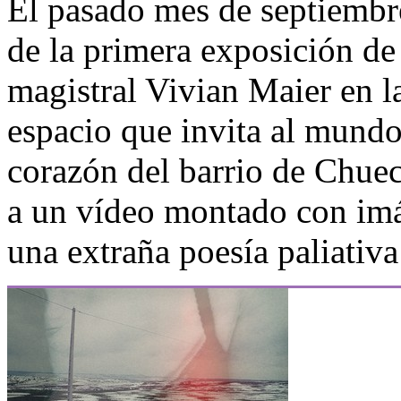
El pasado mes de septiembre 
de la primera exposición de 
magistral Vivian Maier en l
espacio que invita al mundo 
corazón del barrio de Chuec
a un vídeo montado con im
una extraña poesía paliativa