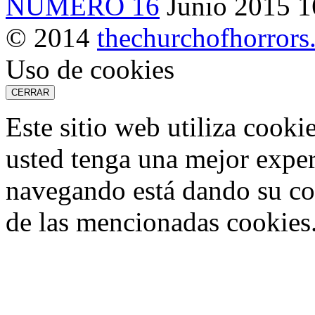
NÚMERO 16
Junio 2015
© 2014
thechurchofhorror
Uso de cookies
CERRAR
Este sitio web utiliza cooki
usted tenga una mejor exper
navegando está dando su co
de las mencionadas cookies