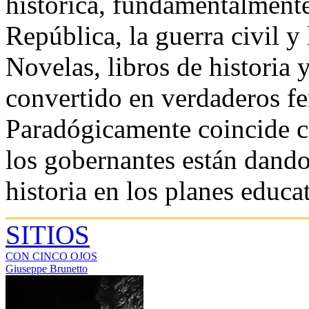
histórica, fundamentalmente 
República, la guerra civil y
Novelas, libros de historia y
convertido en verdaderos f
Paradógicamente coincide c
los gobernantes están dando 
historia en los planes educa
SITIOS
CON CINCO OJOS
Giuseppe Brunetto