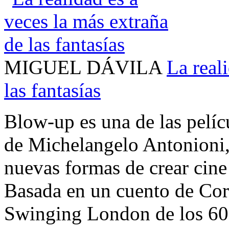
MIGUEL DÁVILA
La real
las fantasías
Blow-up es una de las pelíc
de Michelangelo Antonioni, 
nuevas formas de crear cin
Basada en un cuento de Cortá
Swinging London de los 60,