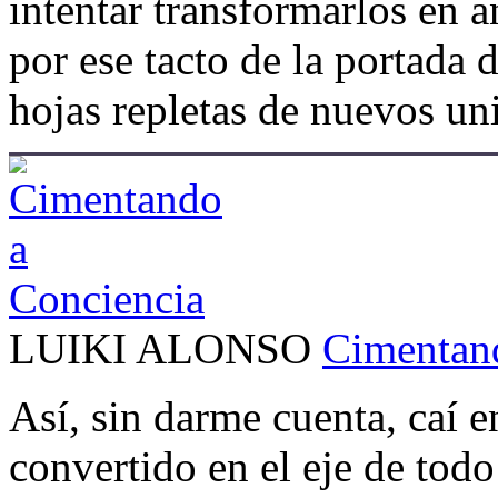
intentar transformarlos en 
por ese tacto de la portada d
hojas repletas de nuevos uni
LUIKI ALONSO
Cimentan
Así, sin darme cuenta, caí e
convertido en el eje de tod