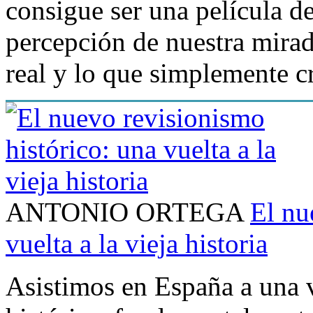
consigue ser una película de
percepción de nuestra mirada
real y lo que simplemente c
ANTONIO ORTEGA
El nu
vuelta a la vieja historia
Asistimos en España a una 