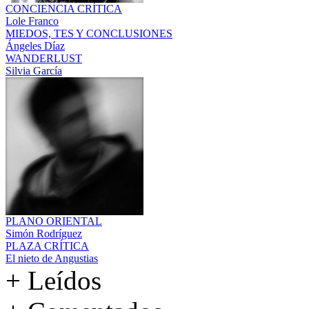
CONCIENCIA CRÍTICA
Lole Franco
MIEDOS, TES Y CONCLUSIONES
Ángeles Díaz
WANDERLUST
Silvia García
PLANO ORIENTAL
Simón Rodríguez
PLAZA CRÍTICA
El nieto de Angustias
+ Leídos