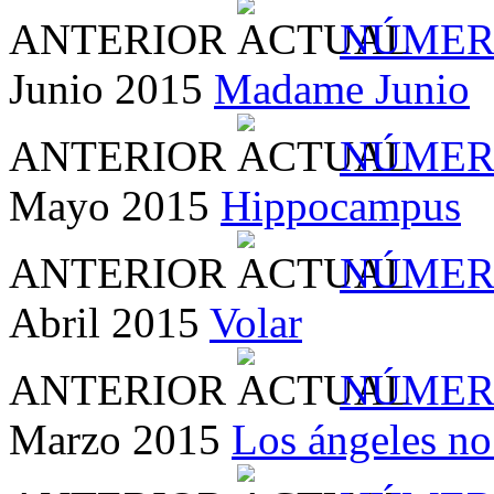
ANTERIOR
NÚMER
Junio 2015
Madame Junio
ANTERIOR
NÚMER
Mayo 2015
Hippocampus
ANTERIOR
NÚMER
Abril 2015
Volar
ANTERIOR
NÚMER
Marzo 2015
Los ángeles no