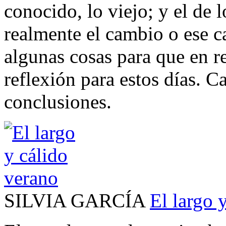
conocido, lo viejo; y el de 
realmente el cambio o ese 
algunas cosas para que en r
reflexión para estos días. C
conclusiones.
SILVIA GARCÍA
El largo 