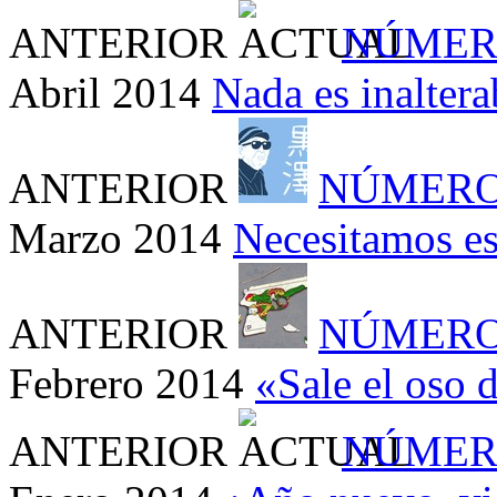
ANTERIOR
NÚMER
Abril 2014
Nada es inaltera
ANTERIOR
NÚMERO
Marzo 2014
Necesitamos es
ANTERIOR
NÚMERO
Febrero 2014
«Sale el oso 
ANTERIOR
NÚMER