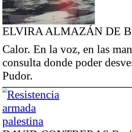
ELVIRA ALMAZÁN DE 
Calor. En la voz, en las man
consulta donde poder desves
Pudor.