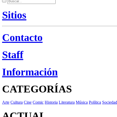
Sitios
Contacto
Staff
Información
CATEGORÍAS
Arte
Cultura
Cine
Comic
Historia
Literatura
Música
Política
Socieda
ACTUAL