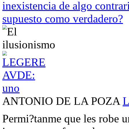
inexistencia de algo contrar
supuesto como verdadero?
ANTONIO DE LA POZA
L
Permi?tanme que les robe u