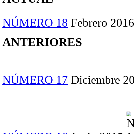
NÚMERO 18
Febrero 201
ANTERIORES
NÚMERO 17
Diciembre 2