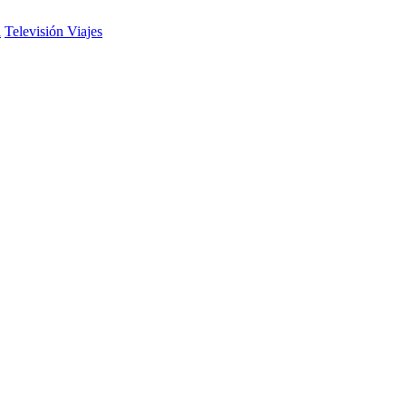
d
Televisión
Viajes