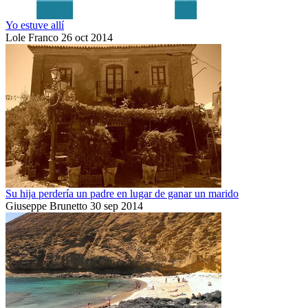
Yo estuve allí
Lole Franco
26 oct 2014
Su hija perdería un padre en lugar de ganar un marido
Giuseppe Brunetto
30 sep 2014