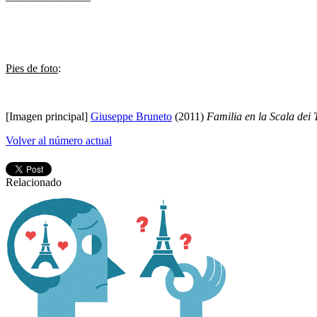
Pies de foto
:
[Imagen principal]
Giuseppe Bruneto
(2011)
Familia en la Scala dei 
Volver al número actual
Relacionado