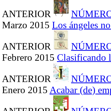
ANTERIOR
NÚMERO
Marzo 2015
Los ángeles no
ANTERIOR
NÚMERO
Febrero 2015
Clasificando 
ANTERIOR
NÚMERO
Enero 2015
Acabar (de) em