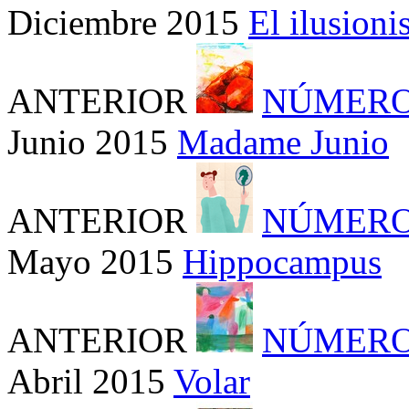
Diciembre 2015
El ilusion
ANTERIOR
NÚMERO
Junio 2015
Madame Junio
ANTERIOR
NÚMERO
Mayo 2015
Hippocampus
ANTERIOR
NÚMERO
Abril 2015
Volar