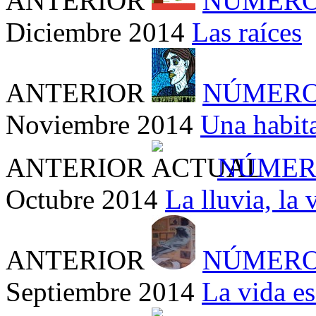
ANTERIOR
NÚMERO
Diciembre 2014
Las raíces
ANTERIOR
NÚMERO
Noviembre 2014
Una habit
ANTERIOR
NÚMER
Octubre 2014
La lluvia, la 
ANTERIOR
NÚMERO
Septiembre 2014
La vida e