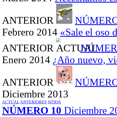
ANTERIOR
NÚMERO
Febrero 2014
«Sale el oso 
ANTERIOR
NÚMER
Enero 2014
¿Año nuevo, vi
ANTERIOR
NÚMERO
Diciembre 2013
ACTUAL
ANTERIORES
SITIOS
NÚMERO 10
Diciembre 2