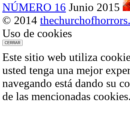
NÚMERO 16
Junio 2015
© 2014
thechurchofhorror
Uso de cookies
CERRAR
Este sitio web utiliza cooki
usted tenga una mejor exper
navegando está dando su co
de las mencionadas cookies