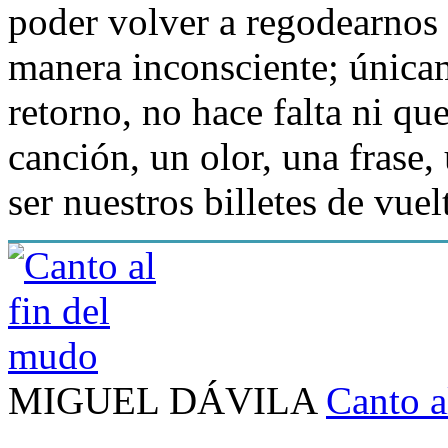
poder volver a regodearnos 
manera inconsciente; única
retorno, no hace falta ni q
canción, un olor, una frase
ser nuestros billetes de vuel
MIGUEL DÁVILA
Canto a