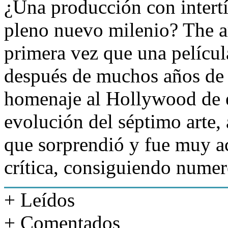
¿Una producción con intertí
pleno nuevo milenio? The art
primera vez que una pelícu
después de muchos años de 
homenaje al Hollywood de e
evolución del séptimo arte, 
que sorprendió y fue muy ac
crítica, consiguiendo nume
+ Leídos
+ Comentados