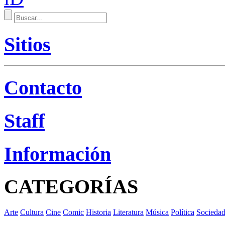
Sitios
Contacto
Staff
Información
CATEGORÍAS
Arte
Cultura
Cine
Comic
Historia
Literatura
Música
Política
Socieda